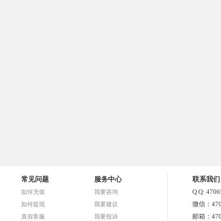
常见问题
服务中心
联系我们
Q Q: 470
如何充值
我要咨询
微信：470
如何提现
我要建议
邮箱：4706
真假客服
我要投诉