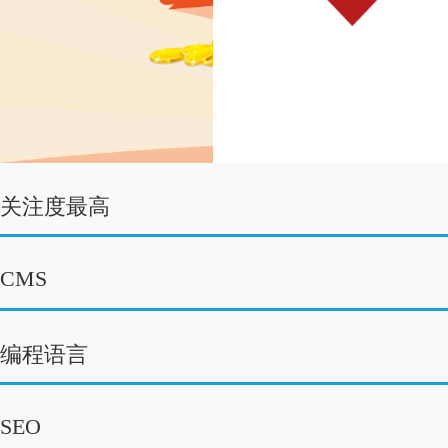
关注度最高
CMS
编程语言
SEO