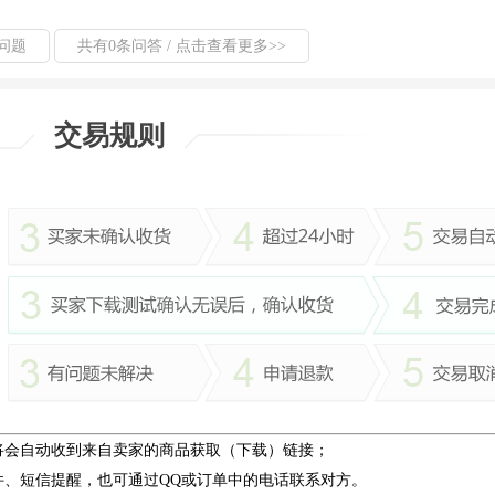
问题
共有0条问答 / 点击查看更多>>
交易规则
将会自动收到来自卖家的商品获取（下载）链接；
件、短信提醒，也可通过QQ或订单中的电话联系对方。