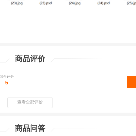
商品评价
综合评分
5
查看全部评价
商品问答