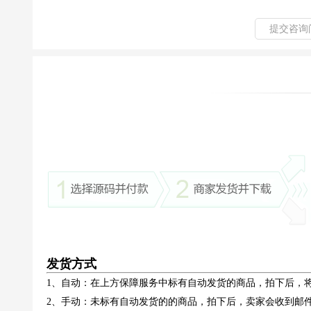
提交咨询
发货方式
1、自动：在上方保障服务中标有自动发货的商品，拍下后，
2、手动：未标有自动发货的的商品，拍下后，卖家会收到邮