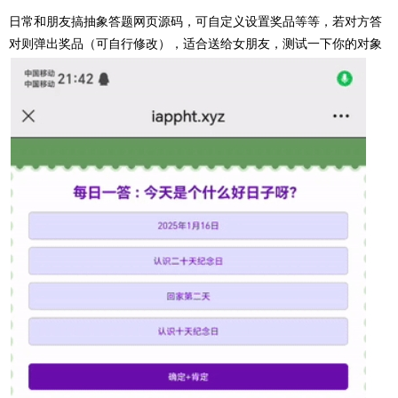
日常和朋友搞抽象
答题网页
源码，可自定义设置奖品等等，若对方答
对则弹出奖品（可自行修改），适合送给女朋友，测试一下你的对象