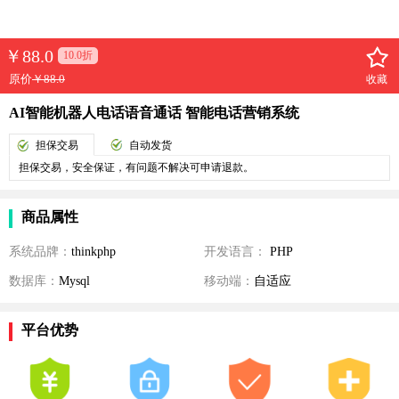
￥
88.0
10.0折
原价
￥88.0
收藏
AI智能机器人电话语音通话 智能电话营销系统
担保交易
自动发货
担保交易，安全保证，有问题不解决可申请退款。
商品属性
系统品牌：
thinkphp
开发语言：
PHP
数据库：
Mysql
移动端：
自适应
平台优势