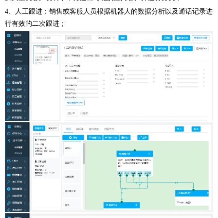
4、人工跟进：销售或客服人员根据机器人的数据分析以及通话记录进
行有效的二次跟进；